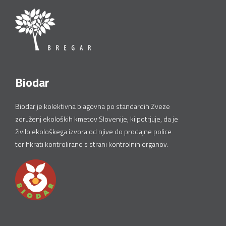
Biodar
Biodar je kolektivna blagovna po standardih Zveze
združenj ekoloških kmetov Slovenije, ki potrjuje, da je
živilo ekološkega izvora od njive do prodajne police
ter hkrati kontrolirano s strani kontrolnih organov.