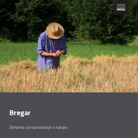
Bregar
Skrbimo za ravnovesje v naravi.