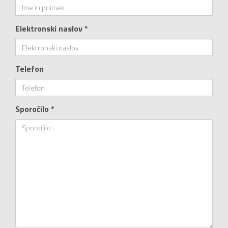
Elektronski naslov *
Telefon
Sporočilo *