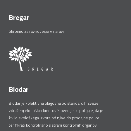
Bregar
Skrbimo za ravnovesje v naravi.
Biodar
Biodar je kolektivna blagovna po standardih Zveze
združenj ekoloških kmetov Slovenije, ki potrjuje, da je
živilo ekološkega izvora od njive do prodajne police
ter hkrati kontrolirano s strani kontrolnih organov.