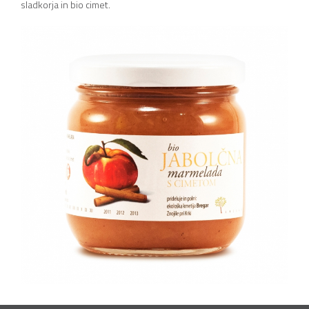
sladkorja in bio cimet.