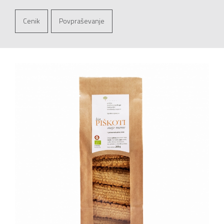
Cenik
Povpraševanje