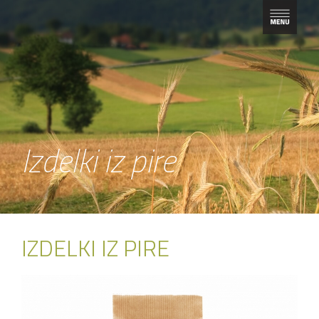
Izdelki iz pire
IZDELKI IZ PIRE