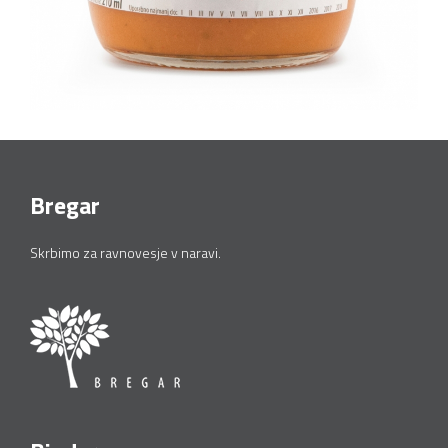
Bregar
Skrbimo za ravnovesje v naravi.