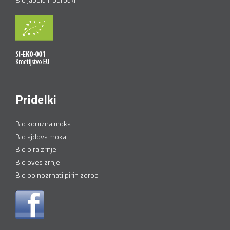
Pridelki
Bio koruzna moka
Bio ajdova moka
Bio pira zrnje
Bio oves zrnje
Bio polnozrnati pirin zdrob