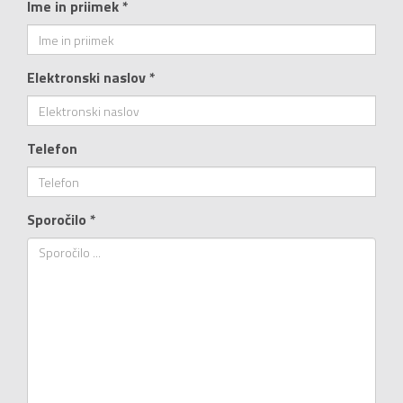
Ime in priimek *
Elektronski naslov *
Telefon
Sporočilo *