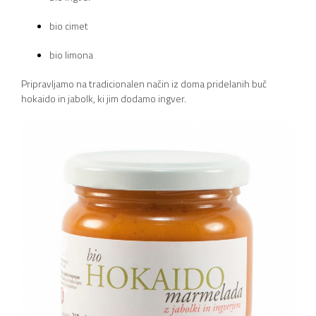
bio cimet
bio limona
Pripravljamo na tradicionalen način iz doma pridelanih buč
hokaido in jabolk, ki jim dodamo ingver.