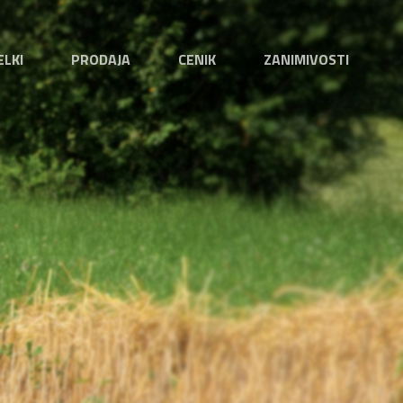
ELKI
PRODAJA
CENIK
ZANIMIVOSTI