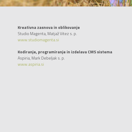
Kreativna zasnova in oblikovanje
Studio Magenta, Matjaž Vitez s. p.
www.studiomagenta.si
Kodiranje, programiranje in izdelava CMS sistema
Aspiria, Mark Debeljak s. p.
www.aspiria.si