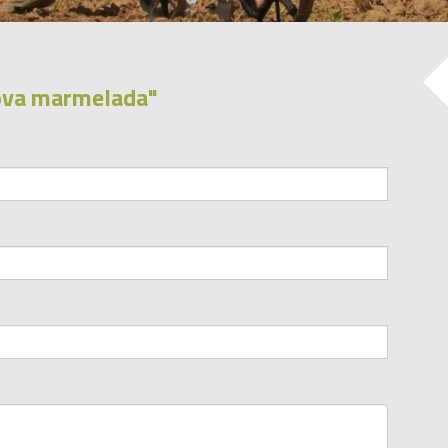
zova marmelada"