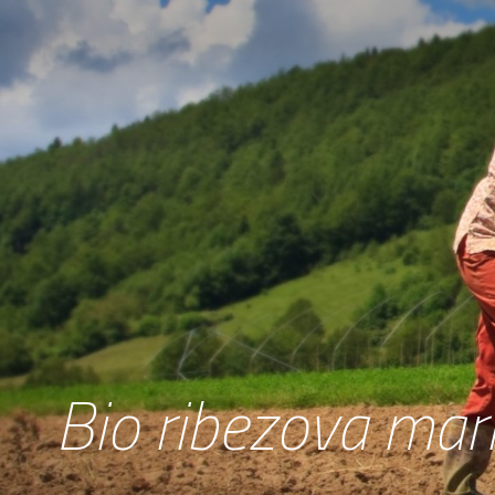
Bio ribezova ma