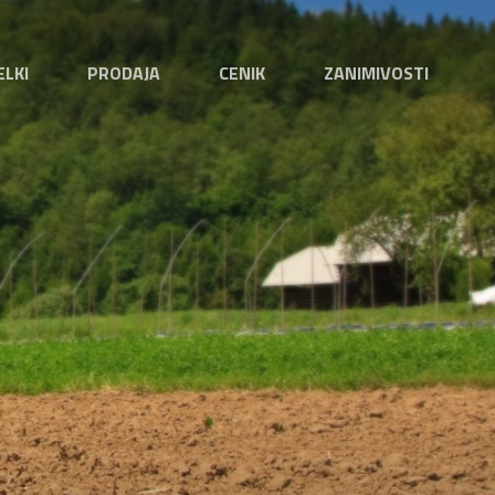
ELKI
PRODAJA
CENIK
ZANIMIVOSTI