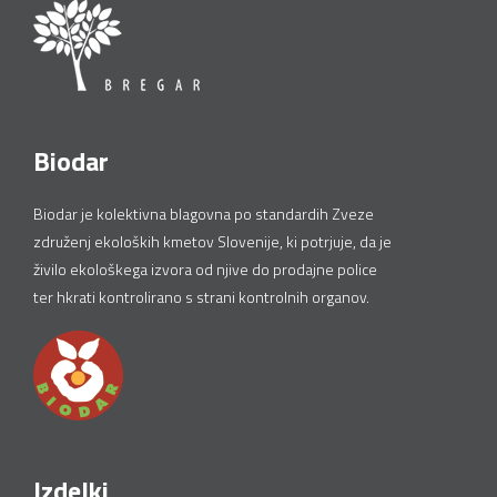
Biodar
Biodar je kolektivna blagovna po standardih Zveze
združenj ekoloških kmetov Slovenije, ki potrjuje, da je
živilo ekološkega izvora od njive do prodajne police
ter hkrati kontrolirano s strani kontrolnih organov.
Izdelki