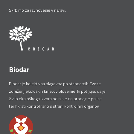
Skrbimo za ravnovesje v naravi.
Biodar
Biodar je kolektivna blagovna po standardih Zveze
združenj ekoloških kmetov Slovenije, ki potrjuje, da je
živilo ekološkega izvora od njive do prodajne police
ter hkrati kontrolirano s strani kontrolnih organov.