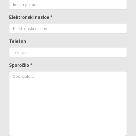
Elektronski naslov *
Telefon
Sporočilo *