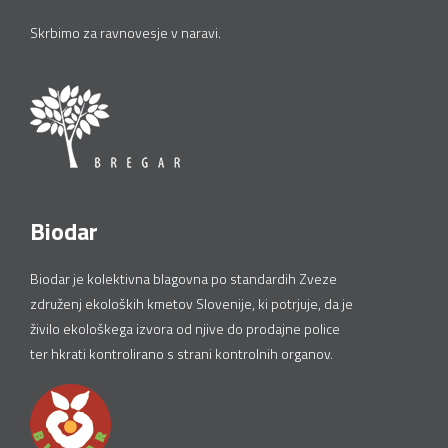
Skrbimo za ravnovesje v naravi.
Biodar
Biodar je kolektivna blagovna po standardih Zveze
združenj ekoloških kmetov Slovenije, ki potrjuje, da je
živilo ekološkega izvora od njive do prodajne police
ter hkrati kontrolirano s strani kontrolnih organov.