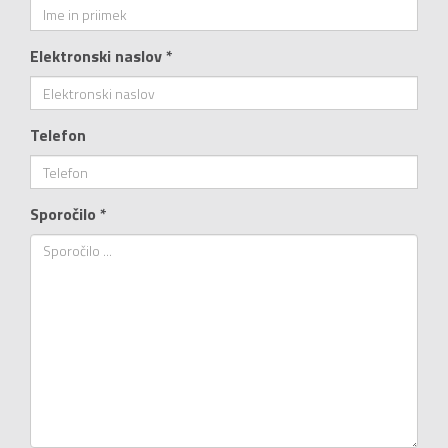
Elektronski naslov *
Telefon
Sporočilo *