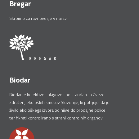
Bregar
Skrbimo za ravnovesje v naravi.
Biodar
Biodar je kolektivna blagovna po standardih Zveze
združenj ekoloških kmetov Slovenije, ki potrjuje, da je
živilo ekološkega izvora od njive do prodajne police
ter hkrati kontrolirano s strani kontrolnih organov.